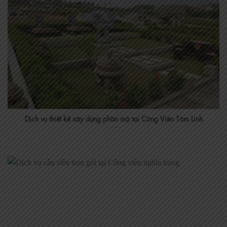
Dịch vụ thiết kế xây dựng phần mộ tại Công Viên Tâm Linh