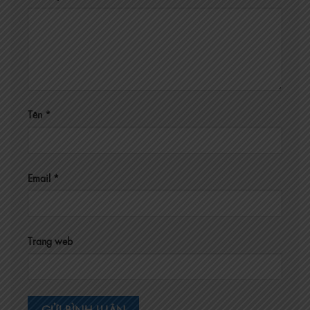
Tên
*
Email
*
Trang web